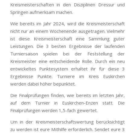
Kreismeisterschaften in den Disziplinen Dressur und
Springen aufmerksam machen.
Wie bereits im Jahr 2024, wird die Kreismeisterschaft
nicht nur an einem Wochenende ausgetragen. Vielmehr
ist diese Kreismeisterschaft eine Sammlung guter
Leistungen. Die 3 besten Ergebnisse der laufenden
Turniersaison spielen bei der Feststellung der
Kreismeister eine entscheidende Rolle. Durch ein neu
entwickeltes Punktesystem erhaltet ihr für diese 3
Ergebnisse Punkte. Turniere im Kreis Euskirchen
werden dabei höher bepunktet.
Die Finalprüfungen finden, wie bereits im letzten Jahr,
auf dem Turnier in Euskirchen-Enzen statt. Die
Finalprüfungen werden 1,5-fach gewertet.
Um in der Kreismeisterschaftswertung berücksichtigt
zu werden ist eure Mithilfe erforderlich. Sendet eure 3