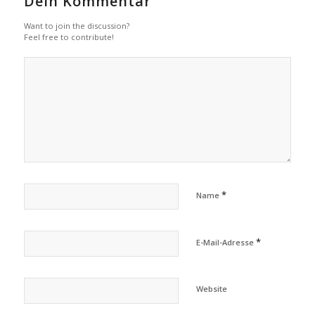
Dein Kommentar
Want to join the discussion?
Feel free to contribute!
*
Name
*
E-Mail-Adresse
Website