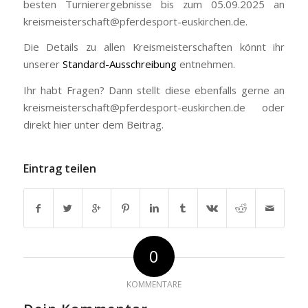
besten Turnierergebnisse bis zum 05.09.2025 an
kreismeisterschaft@pferdesport-euskirchen.de.
Die Details zu allen Kreismeisterschaften könnt ihr
unserer
Standard-Ausschreibung
entnehmen.
Ihr habt Fragen? Dann stellt diese ebenfalls gerne an
kreismeisterschaft@pferdesport-euskirchen.de oder
direkt hier unter dem Beitrag.
Eintrag teilen
0
KOMMENTARE